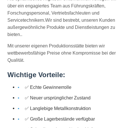
über ein engagiertes Team aus Führungskräften,
Forschungspersonal, Vertriebsfachleuten und
Servicetechnikern.Wir sind bestrebt, unseren Kunden
außergewöhnliche Produkte und Dienstleistungen zu
bieten..
Mit unserer eigenen Produktionsstätte bieten wir
wettbewerbsfähige Preise ohne Kompromisse bei der
Qualität.
Wichtige Vorteile:
✅ Echte Gewinnerrolle
✅ Neuer ursprünglicher Zustand
✅ Langlebige Metallkonstruktion
✅ Große Lagerbestände verfügbar