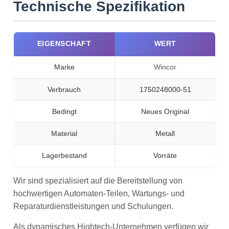
Technische Spezifikation
EIGENSCHAFT
WERT
Marke
Wincor
Verbrauch
1750248000-51
Bedingt
Neues Original
Material
Metall
Lagerbestand
Vorräte
Wir sind spezialisiert auf die Bereitstellung von
hochwertigen Automaten-Teilen, Wartungs- und
Reparaturdienstleistungen und Schulungen.
Als dynamisches Hightech-Unternehmen verfügen wir