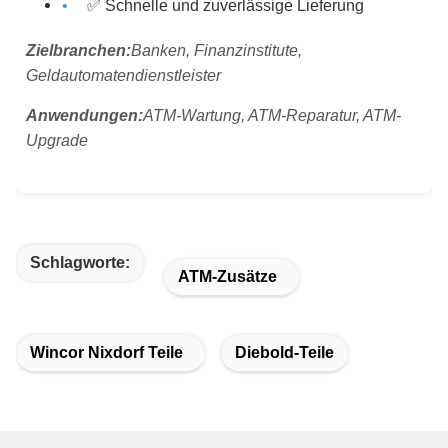
✅ Schnelle und zuverlässige Lieferung
Zielbranchen:
Banken, Finanzinstitute,
Geldautomatendienstleister
Anwendungen:
ATM-Wartung, ATM-Reparatur, ATM-
Upgrade
Schlagworte:
ATM-Zusätze
Wincor Nixdorf Teile
Diebold-Teile