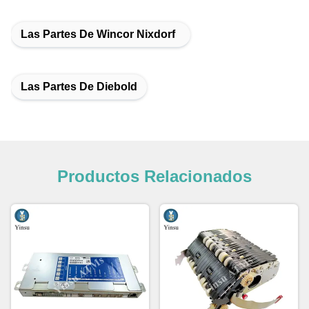
Las Partes De Wincor Nixdorf
Las Partes De Diebold
Productos Relacionados