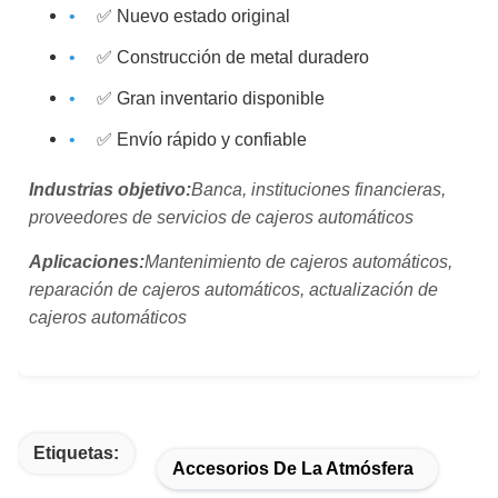
✅ Nuevo estado original
✅ Construcción de metal duradero
✅ Gran inventario disponible
✅ Envío rápido y confiable
Industrias objetivo:
Banca, instituciones financieras,
proveedores de servicios de cajeros automáticos
Aplicaciones:
Mantenimiento de cajeros automáticos,
reparación de cajeros automáticos, actualización de
cajeros automáticos
Etiquetas:
Accesorios De La Atmósfera