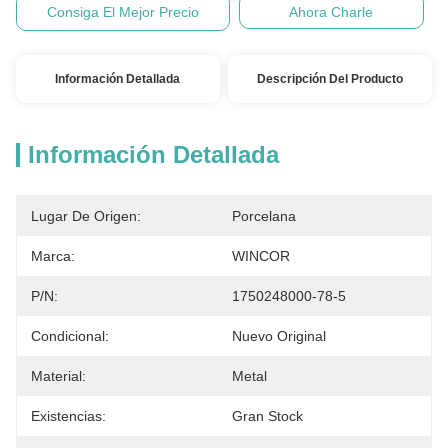
Consiga El Mejor Precio
Ahora Charle
Información Detallada
Descripción Del Producto
Información Detallada
Lugar De Origen:
Porcelana
Marca:
WINCOR
P/N:
1750248000-78-5
Condicional:
Nuevo Original
Material:
Metal
Existencias:
Gran Stock