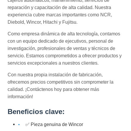
cajeros automáticos, mantenimiento, servicios de
reparación y capacitación de alta calidad. Nuestra
experiencia cubre marcas importantes como NCR,
Diebold, Wincor, Hitachi y Fujitsu.
Como empresa dinámica de alta tecnología, contamos
con un equipo dedicado de ejecutivos, personal de
investigación, profesionales de ventas y técnicos de
servicio. Estamos comprometidos a ofrecer productos y
servicios excepcionales a nuestros clientes.
Con nuestra propia instalación de fabricación,
ofrecemos precios competitivos sin comprometer la
calidad. ¡Contáctenos hoy para obtener más
información!
Beneficios clave:
✅ Pieza genuina de Wincor