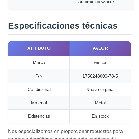
automático wincor
Especificaciones técnicas
ATRIBUTO
VALOR
Marca
wincor
P/N
1750248000-78-5
Condicional
Nuevo original
Material
Metal
Existencias
En stock
Nos especializamos en proporcionar repuestos para