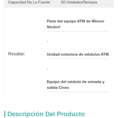
Capacidad De La Fuente:
50 Unidades/semana
Parte del equipo ATM de Wincor 
Nixdorf
, 
Resaltar:
Unidad colectora de módulos ATM
, 
Equipo del módulo de entrada y 
salida Cineo
Descripción Del Producto