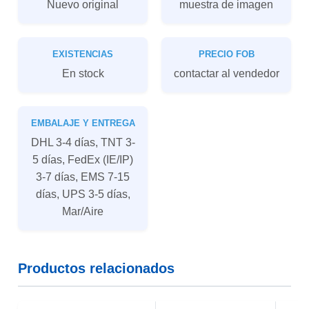
Nuevo original
muestra de imagen
EXISTENCIAS
PRECIO FOB
En stock
contactar al vendedor
EMBALAJE Y ENTREGA
DHL 3-4 días, TNT 3-
5 días, FedEx (IE/IP)
3-7 días, EMS 7-15
días, UPS 3-5 días,
Mar/Aire
Productos relacionados