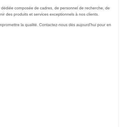
e dédiée composée de cadres, de personnel de recherche, de
r des produits et services exceptionnels à nos clients.
mpromettre la qualité. Contactez-nous dès aujourd'hui pour en