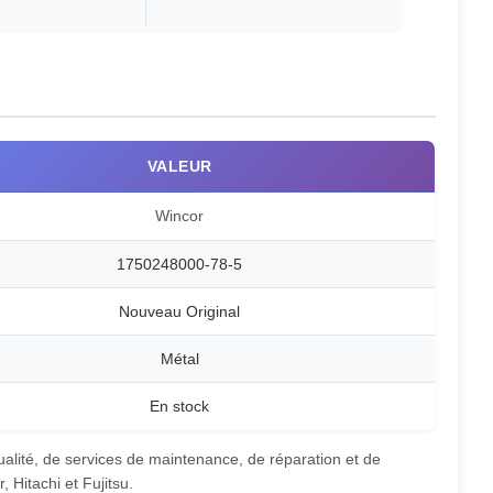
VALEUR
Wincor
1750248000-78-5
Nouveau Original
Métal
En stock
lité, de services de maintenance, de réparation et de
Hitachi et Fujitsu.