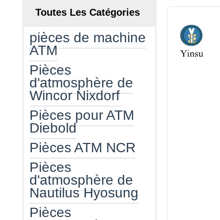
Toutes Les Catégories
pièces de machine
ATM
Pièces
d'atmosphère de
Wincor Nixdorf
Pièces pour ATM
Diebold
Pièces ATM NCR
Pièces
d'atmosphère de
Nautilus Hyosung
Pièces