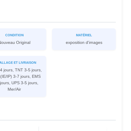
CONDITION
MATÉRIEL
Nouveau Original
exposition d'images
ALLAGE ET LIVRAISON
4 jours, TNT 3-5 jours,
IE/IP) 3-7 jours, EMS
jours, UPS 3-5 jours,
Mer/Air