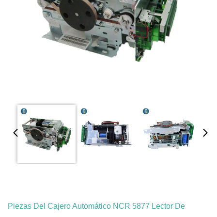
Piezas Del Cajero Automático NCR 5877 Lector De