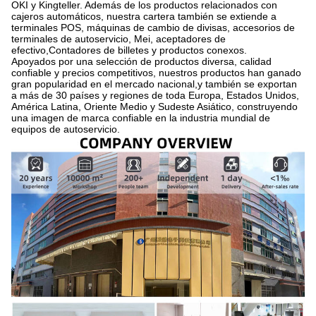
OKI y Kingteller. Además de los productos relacionados con
cajeros automáticos, nuestra cartera también se extiende a
terminales POS, máquinas de cambio de divisas, accesorios de
terminales de autoservicio, Mei, aceptadores de
efectivo,Contadores de billetes y productos conexos.
Apoyados por una selección de productos diversa, calidad
confiable y precios competitivos, nuestros productos han ganado
gran popularidad en el mercado nacional,y también se exportan
a más de 30 países y regiones de toda Europa, Estados Unidos,
América Latina, Oriente Medio y Sudeste Asiático, construyendo
una imagen de marca confiable en la industria mundial de
equipos de autoservicio.