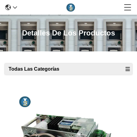
Detalles De Los Productos
Todas Las Categorías