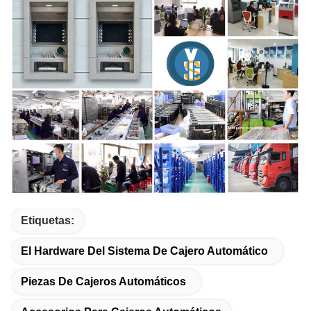
Etiquetas:
El Hardware Del Sistema De Cajero Automático
Piezas De Cajeros Automáticos