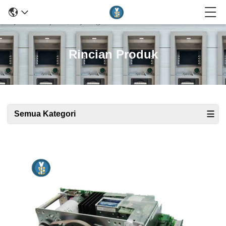
Rincian Produk
Semua Kategori