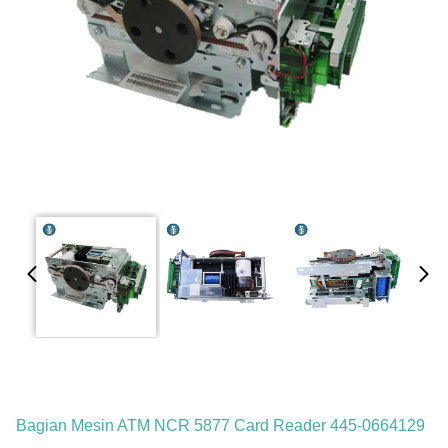
Bagian Mesin ATM NCR 5877 Card Reader 445-0664129