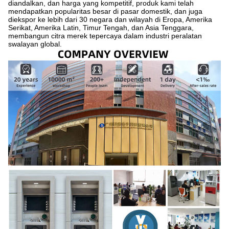
diandalkan, dan harga yang kompetitif, produk kami telah
mendapatkan popularitas besar di pasar domestik, dan juga
diekspor ke lebih dari 30 negara dan wilayah di Eropa, Amerika
Serikat, Amerika Latin, Timur Tengah, dan Asia Tenggara,
membangun citra merek tepercaya dalam industri peralatan
swalayan global.