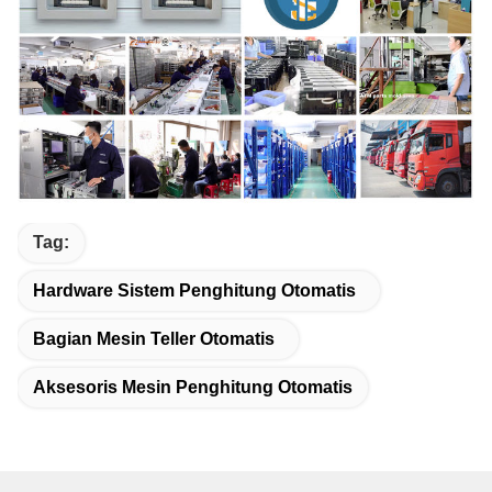
Tag:
Hardware Sistem Penghitung Otomatis
Bagian Mesin Teller Otomatis
Aksesoris Mesin Penghitung Otomatis