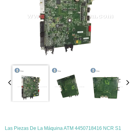
Las Piezas De La Máquina ATM 4450718416 NCR S1