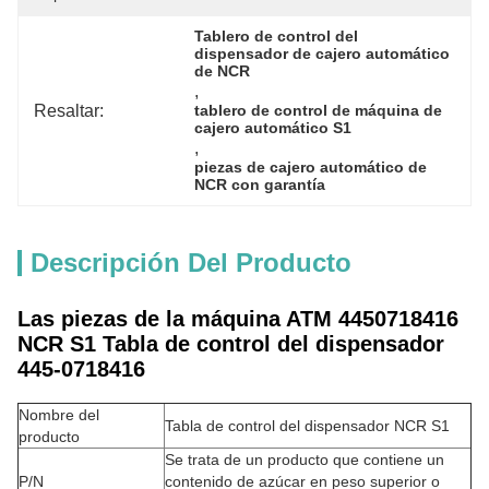
Tablero de control del 
dispensador de cajero automático 
de NCR
, 
Resaltar:
tablero de control de máquina de 
cajero automático S1
, 
piezas de cajero automático de 
NCR con garantía
Descripción Del Producto
Las piezas de la máquina ATM 4450718416
NCR S1 Tabla de control del dispensador
445-0718416
Nombre del
Tabla de control del dispensador NCR S1
producto
Se trata de un producto que contiene un
P/N
contenido de azúcar en peso superior o