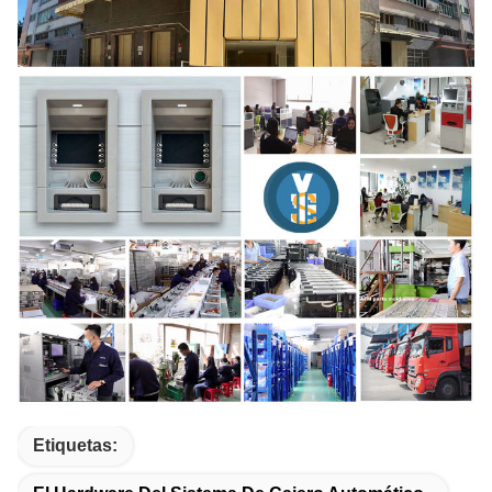
Etiquetas: