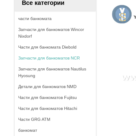
Все категории
части банкомата
Запчасти для банкоматов Wincor
Nixdorf
Части для банкомата Diebold
Запчасти для банкоматов NCR
Запчасти для банкоматов Nautilus
Hyosung
Детали для банкоматов NMD
Части для банкоматов Fujitsu
Части для банкоматов Hitachi
Части GRG ATM
банкомат