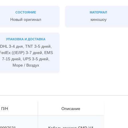
СОСТОЯНИЕ
МАТЕРИАЛ
Новый оригинал
киношоу
УПАКОВКА И ДОСТАВКА
DHL 3-4 дня, TNT 3-5 дней,
FedEx ((IE/IP) 3-7 дней, EMS
7-15 дней, UPS 3-5 дней,
Море / Воздух
П/Н
Описание