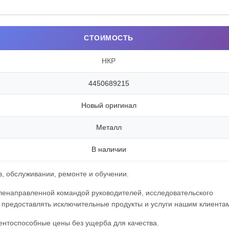
СТОИМОСТЬ
НКР
4450689215
Новый оригинал
Металл
В наличии
, обслуживании, ремонте и обучении.
ленаправленной командой руководителей, исследовательского
предоставлять исключительные продукты и услуги нашим клиентам
нтоспособные цены без ущерба для качества.