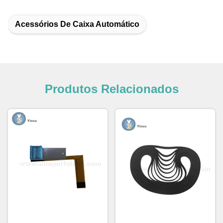
Acessórios De Caixa Automático
Produtos Relacionados