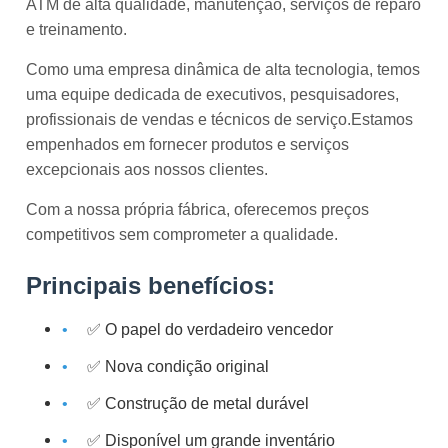
ATM de alta qualidade, manutenção, serviços de reparo
e treinamento.
Como uma empresa dinâmica de alta tecnologia, temos
uma equipe dedicada de executivos, pesquisadores,
profissionais de vendas e técnicos de serviço.Estamos
empenhados em fornecer produtos e serviços
excepcionais aos nossos clientes.
Com a nossa própria fábrica, oferecemos preços
competitivos sem comprometer a qualidade.
Principais benefícios:
✅ O papel do verdadeiro vencedor
✅ Nova condição original
✅ Construção de metal durável
✅ Disponível um grande inventário