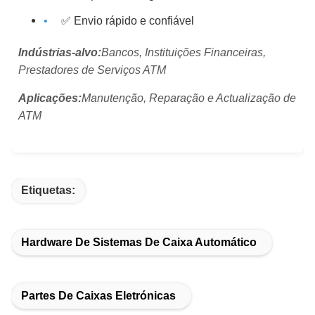
✅ Envio rápido e confiável
Indústrias-alvo:
Bancos, Instituições Financeiras,
Prestadores de Serviços ATM
Aplicações:
Manutenção, Reparação e Actualização de
ATM
Etiquetas:
Hardware De Sistemas De Caixa Automático
Partes De Caixas Eletrónicas