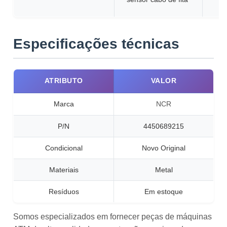
Especificações técnicas
ATRIBUTO
VALOR
Marca
NCR
P/N
4450689215
Condicional
Novo Original
Materiais
Metal
Resíduos
Em estoque
Somos especializados em fornecer peças de máquinas