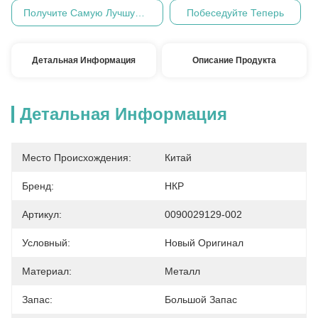
Получите Самую Лучшую Цену
Побеседуйте Теперь
Детальная Информация
Описание Продукта
Детальная Информация
Место Происхождения:
Китай
Бренд:
НКР
Артикул:
0090029129-002
Условный:
Новый Оригинал
Материал:
Металл
Запас:
Большой Запас