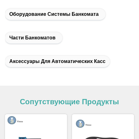
Оборудование Системы Банкомата
Части Банкоматов
Аксессуары Для Автоматических Касс
Сопутствующие Продукты