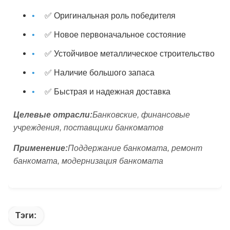
✅ Оригинальная роль победителя
✅ Новое первоначальное состояние
✅ Устойчивое металлическое строительство
✅ Наличие большого запаса
✅ Быстрая и надежная доставка
Целевые отрасли:
Банковские, финансовые
учреждения, поставщики банкоматов
Применение:
Поддержание банкомата, ремонт
банкомата, модернизация банкомата
Тэги: