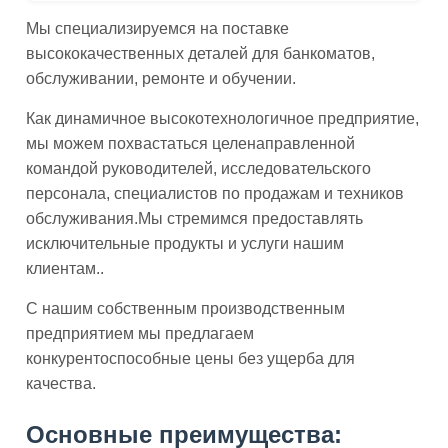
Мы специализируемся на поставке
высококачественных деталей для банкоматов,
обслуживании, ремонте и обучении.
Как динамичное высокотехнологичное предприятие,
мы можем похвастаться целенаправленной
командой руководителей, исследовательского
персонала, специалистов по продажам и техников
обслуживания.Мы стремимся предоставлять
исключительные продукты и услуги нашим
клиентам..
С нашим собственным производственным
предприятием мы предлагаем
конкурентоспособные цены без ущерба для
качества.
Основные преимущества: