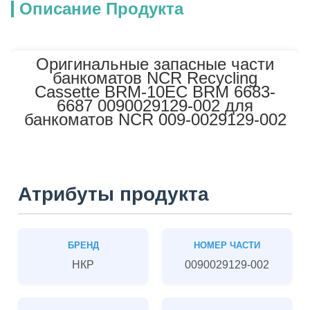
Описание Продукта
Оригинальные запасные части
банкоматов NCR Recycling
Cassette BRM-10EC BRM 6683-
6687 0090029129-002 для
банкоматов NCR 009-0029129-002
Атрибуты продукта
БРЕНД
НОМЕР ЧАСТИ
НКР
0090029129-002