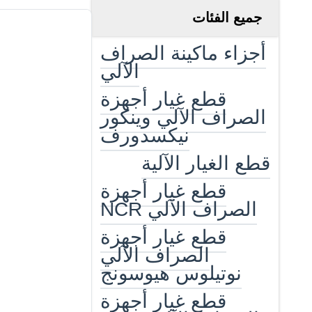
جميع الفئات
أجزاء ماكينة الصراف
الآلي
قطع غيار أجهزة
الصراف الآلي وينكور
نيكسدورف
قطع الغيار الآلية
قطع غيار أجهزة
الصراف الآلي NCR
قطع غيار أجهزة
الصراف الآلي
نوتيلوس هيوسونج
قطع غيار أجهزة