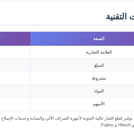
التقنية
الصفة
العلامة التجارية
المبلغ
مشروط
المواد
الأسهم