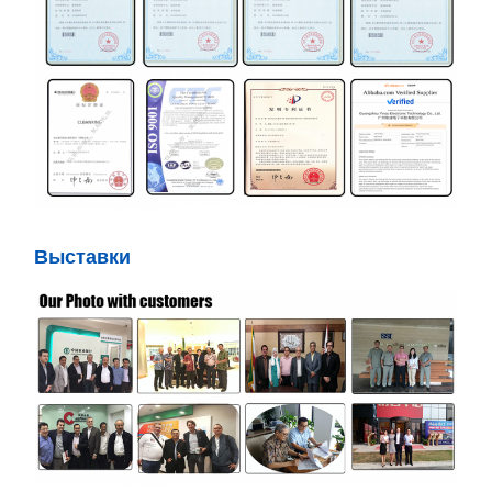
Выставки