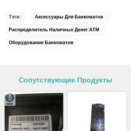
Тэги:
Аксессуары Для Банкоматов
Распределитель Наличных Денег ATM
Оборудование Банкоматов
Сопутствующие Продукты