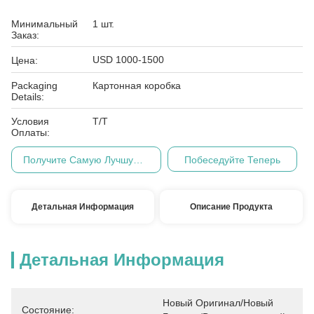
Минимальный
1 шт.
Заказ:
USD 1000-1500
Цена:
Packaging
Картонная коробка
Details:
Условия
Т/Т
Оплаты:
Получите Самую Лучшую Цену
Побеседуйте Теперь
Детальная Информация
Описание Продукта
Детальная Информация
Новый Оригинал/Новый 
Состояние: