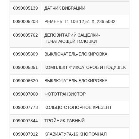
0090005139
ДАТЧИК ВИБРАЦИИ
0090005208
РЕМЕНЬ-T1 106 12,51 X .236 5082
0090005762
ДЕПОЗИТАРИЙ ЗАЩЕЛКИ-
ПЕЧАТАЮЩЕЙ ГОЛОВКИ
0090005809
ВЫКЛЮЧАТЕЛЬ-БЛОКИРОВКА
0090005851
КОМПЛЕКТ ФИКСАТОРОВ И ПОДУШЕК
0090006620
ВЫКЛЮЧАТЕЛЬ-БЛОКИРОВКА
0090007060
ФОТОТРАНЗИСТОР
0090007773
КОЛЬЦО-СТОПОРНОЕ КРЕЗЕНТ
0090007844
ТРОЙНИК-РАВНЫЙ
0090007912
КЛАВИАТУРА-16 КНОПОЧНАЯ