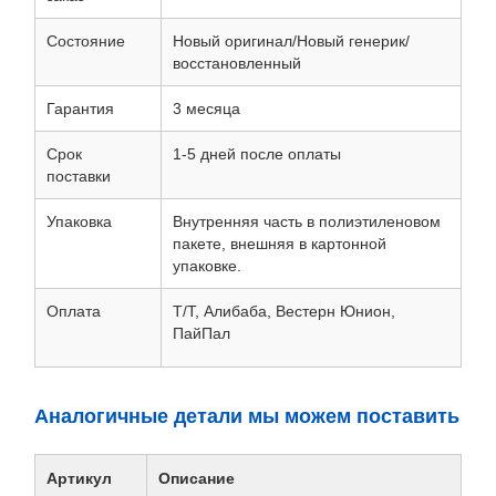
Состояние
Новый оригинал/Новый генерик/
восстановленный
Гарантия
3 месяца
Срок
1-5 дней после оплаты
поставки
Упаковка
Внутренняя часть в полиэтиленовом
пакете, внешняя в картонной
упаковке.
Оплата
Т/Т, Алибаба, Вестерн Юнион,
ПайПал
Аналогичные детали мы можем поставить
Артикул
Описание