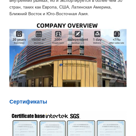
внутренних рынках, но и экспортируется в более чем 30
стран, таких как Европа, США, Латинская Америка,
Ближний Восток и Юго-Восточная Азия.
Сертификаты