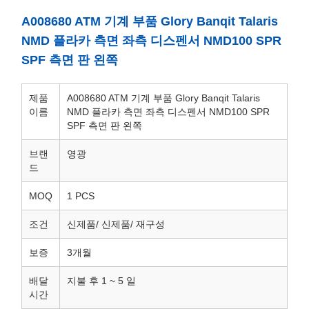
A008680 ATM 기계 부품 Glory Banqit Talaris
NMD 플라카 측면 좌측 디스펜서 NMD100 SPR
SPF 측면 판 왼쪽
제품
A008680 ATM 기계 부품 Glory Banqit Talaris
이름
NMD 플라카 측면 좌측 디스펜서 NMD100 SPR
SPF 측면 판 왼쪽
브랜
영광
드
MOQ
1 PCS
조건
신제품/ 신제품/ 재구성
보증
3개월
배달
지불 후 1 ~ 5 일
시간