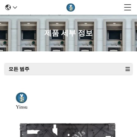
제품 세부 정보
모든 범주