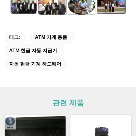
태그:
ATM 기계 용품
ATM 현금 자동 지급기
자동 현금 기계 하드웨어
관련 제품