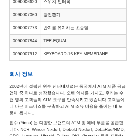
0090006620
스위치-인터록
0090007060
광전환기
0090007773
반지를 유지하는 초승달
0090007844
TEE-EQUAL
0090007912
KEYBOARD-16 KEY MEMBRANE
회사 정보
2002년에 설립된 윈수 인터내셔널은 중국에서 ATM 제품 공급
업체 중 하나로 성장했습니다. 오랜 역사를 가지고, 우리는 수
천 명의 고객들의 ATM 요구를 만족시키고 있습니다.고객들이
더 나은 비즈니스를 구축하고 ATM 소유 비용을 줄이는 데 도
움이 됩니다..
힌수 (Yinsu) 는 다양한 브랜드의 ATM 및 예비 부품을 공급합
니다. NCR, Wincor Nixdorf, Diebold Nixdorf, DeLaRue/NMD,