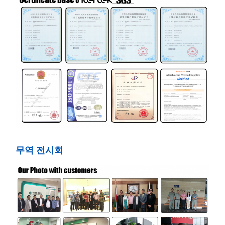
무역 전시회