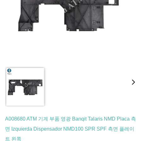
A008680 ATM 기계 부품 영광 Banqit Talaris NMD Placa 측
면 Izquierda Dispensador NMD100 SPR SPF 측면 플레이
트 왼쪽