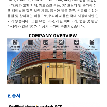
GRG, Hyosung, Hitachi, Fujistu, OKI, Kingteller 등을 포함합
니다.통화 교환 기계, 키오스크 부품, 3D 프린터 및 손가락 정
맥 터미널과 같은 보안 제품. 풍부한 제품 종류, 신뢰할 수있는
품질 및 합리적인 비용으로,우리의 제품은 국내 시장에서만 인
기가 없습니다., 또한 유럽, 미국, 라틴 아메리카, 중동 및 동남
아시아와 같은 30 개 이상의 국가에 수출되었습니다.
인증서