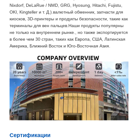
Nixdorf, DeLaRue / NMD, GRG, Hyosung, Hitachi, Fujistu,
OKI, Kingteller и т. Д.).валютный обменник, запчасти для
киосков, 3D-принтеры и продукты безопасности, такие как
терминалы для вен пальцев.Наши продукты популярны
не только на внутреннем рынке., но также экспортируется
в более чем 30 стран, таких как Европа, США, Латинская
Америка, Ближний Восток и Юго-Восточная Азия.
Сертификации