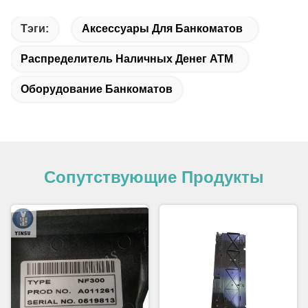
Тэги:
Аксессуары Для Банкоматов
Распределитель Наличных Денег ATM
Оборудование Банкоматов
Сопутствующие Продукты