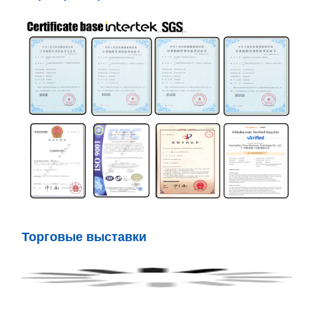
Торговые выставки