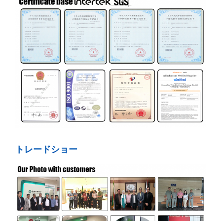
トレードショー