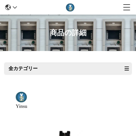
商品の詳細
全カテゴリー