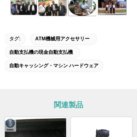
タグ:
ATM機械用アクセサリー
自動支払機の現金自動支払機
自動キャッシング・マシン ハードウェア
関連製品