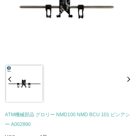
ATM機械部品 グロリー NMD100 NMD BCU 101 ピンアシ
ー A002890