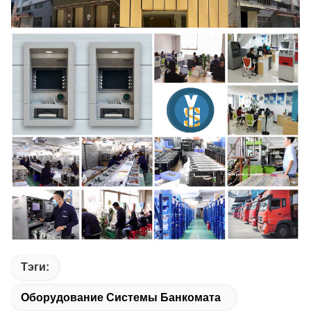
Тэги:
Оборудование Системы Банкомата