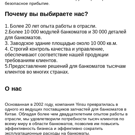
безопасное прибытие.
Почему вы выбираете нас?
1. Более 20 лет опыта работы в отрасли.
2.Более 10 000 модулей банкоматов и 30 000 деталей
для банкоматов.
3. Заводское здание площадью около 10 000 кв.м.
4. Строгий контроль качества и управление,
обеспечивают соответствие нашей продукции
требованиям клиентов.
5.Предоставление решений для банкоматов тысячам
клиентов во многих странах.
О нас
Основанная в 2002 году, компания Yinsu превратилась в
одного из ведущих поставщиков запчастей для банкоматов в
Китае. Обладая более чем двадцатилетним опытом работы в
отрасли, мы удовлетворили потребности тысяч клиентов по
всему миру в области банкоматов, позволив им повысить
эффективность бизнеса и эффективно сократить
эксплуатационные расходы на банкоматы.