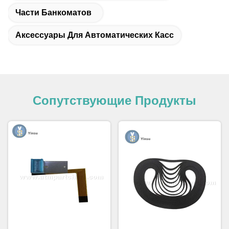
Части Банкоматов
Аксессуары Для Автоматических Касс
Сопутствующие Продукты