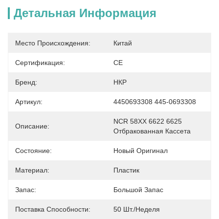
Детальная Информация
Место Происхождения:
Китай
Сертификация:
CE
Бренд:
НКР
Артикул:
4450693308 445-0693308
NCR 58XX 6622 6625 
Описание:
Отбракованная Кассета
Состояние:
Новый Оригинал
Материал:
Пластик
Запас:
Большой Запас
Поставка Способности:
50 Шт./неделя