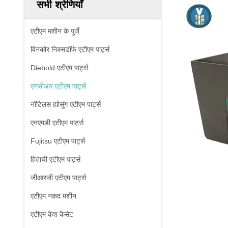
सभी श्रेणियाँ
एटीएम मशीन के पुर्जे
विनकोर निक्सडॉर्फ एटीएम पार्ट्स
Diebold एटीएम पार्ट्स
एनसीआर एटीएम पार्ट्स
नॉटिलस ह्योसुंग एटीएम पार्ट्स
एनएमडी एटीएम पार्ट्स
Fujitsu एटीएम पार्ट्स
हिताची एटीएम पार्ट्स
जीआरजी एटीएम पार्ट्स
एटीएम नकद मशीन
एटीएम कैश कैसेट