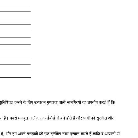
यह सुनिश्चित करने के लिए उच्चतम गुणवत्ता वाली सामग्रियों का उपयोग करते हैं कि
ा है। बक्से मजबूत नालीदार कार्डबोर्ड से बने होते हैं और भागों को सुरक्षित और
 है, और हम अपने ग्राहकों को एक ट्रैकिंग नंबर प्रदान करते हैं ताकि वे आसानी से