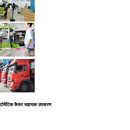
टोमैटिक कैसर सहायक उपकरण