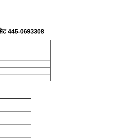
ैसेट 445-0693308