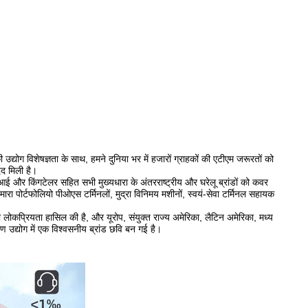
उद्योग विशेषज्ञता के साथ, हमने दुनिया भर में हजारों ग्राहकों की एटीएम जरूरतों को
दद मिली है।
ई और किंगटेलर सहित सभी मुख्यधारा के अंतरराष्ट्रीय और घरेलू ब्रांडों को कवर
ारा पोर्टफोलियो पीओएस टर्मिनलों, मुद्रा विनिमय मशीनों, स्वयं-सेवा टर्मिनल सहायक
ाफी लोकप्रियता हासिल की है, और यूरोप, संयुक्त राज्य अमेरिका, लैटिन अमेरिका, मध्य
पकरण उद्योग में एक विश्वसनीय ब्रांड छवि बन गई है।