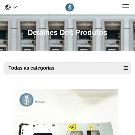
Detalhes Dos Produtos
Todas as categorias