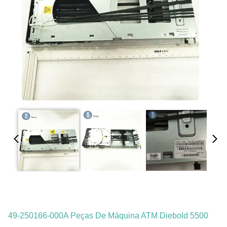
49-250166-000A Peças De Máquina ATM Diebold 5500