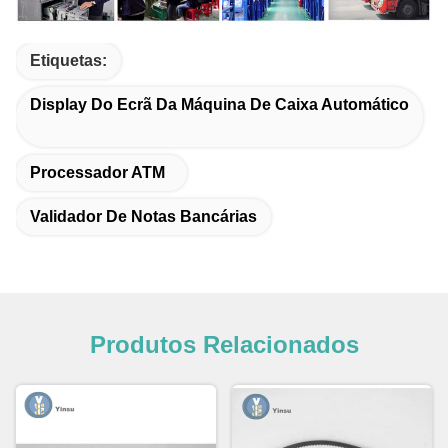
Etiquetas:
Display Do Ecrã Da Máquina De Caixa Automático
Processador ATM
Validador De Notas Bancárias
Produtos Relacionados