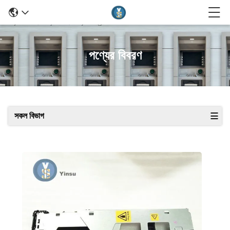
পণ্যের বিবরণ
সকল বিভাগ