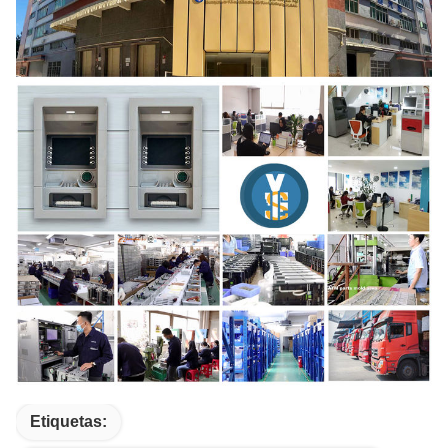
Etiquetas: