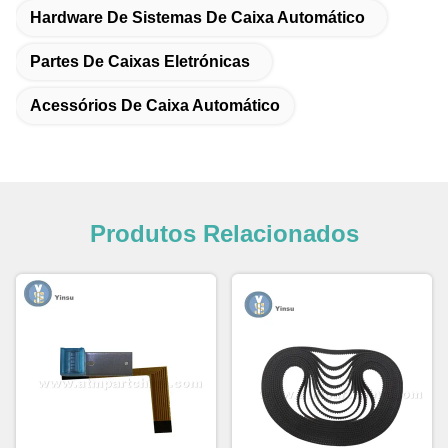
Hardware De Sistemas De Caixa Automático
Partes De Caixas Eletrónicas
Acessórios De Caixa Automático
Produtos Relacionados