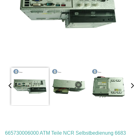
665730006000 ATM Teile NCR Selbstbedienung 6683