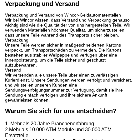
Verpackung und Versand
Verpackung und Versand von Wincor-Geldautomatenteilen
Wir bei Wincor wissen, dass Versand und Verpackung genauso
wichtig sind wie die Qualität der von uns hergestellten Teile. Wir
verwenden Materialien höchster Qualität, um sicherzustellen,
dass unsere Teile während des Transports sicher bleiben.
Verpackung
Unsere Teile werden sicher in maßgeschneiderten Kartons
verpackt, um Transportschäden zu vermeiden. Die Kartons
bestehen aus stabiler Wellpappe und verfügen über eine
Innenpolsterung, um die Teile sicher und geschützt
aufzubewahren.
Versand
Wir versenden alle unsere Teile über einen zuverlässigen
Kurierdienst. Unsere Sendungen werden verfolgt und versichert,
und wir stellen unseren Kunden eine
Sendungsverfolgungsnummer zur Verfügung, damit sie ihre
Sendung einfach verfolgen und ihre sichere Ankunft
gewährleisten können.
Warum Sie sich für uns entscheiden?
1. Mehr als 20 Jahre Branchenerfahrung.
2.Mehr als 10.000 ATM-Module und 30.000 ATM-
Ersatzteile.