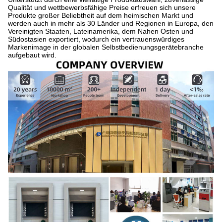
Qualität und wettbewerbsfähige Preise erfreuen sich unsere
Produkte großer Beliebtheit auf dem heimischen Markt und
werden auch in mehr als 30 Länder und Regionen in Europa, den
Vereinigten Staaten, Lateinamerika, dem Nahen Osten und
Südostasien exportiert, wodurch ein vertrauenswürdiges
Markenimage in der globalen Selbstbedienungsgerätebranche
aufgebaut wird.