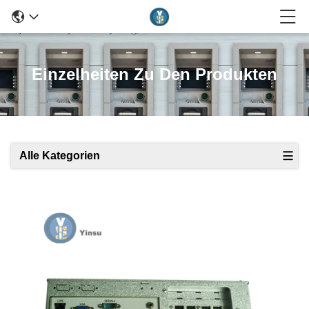
Einzelheiten Zu Den Produkten
Alle Kategorien