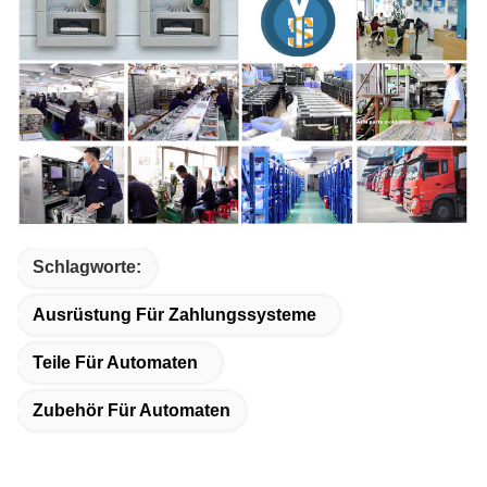
Schlagworte:
Ausrüstung Für Zahlungssysteme
Teile Für Automaten
Zubehör Für Automaten