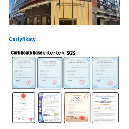
Certyfikaty