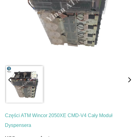
Części ATM Wincor 2050XE CMD-V4 Cały Moduł
Dyspensera