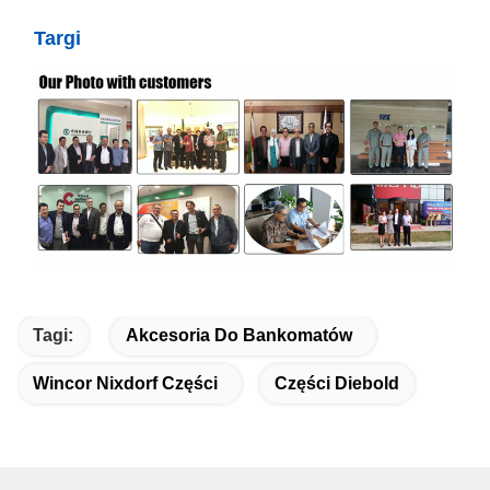
Targi
Tagi:
Akcesoria Do Bankomatów
Wincor Nixdorf Części
Części Diebold