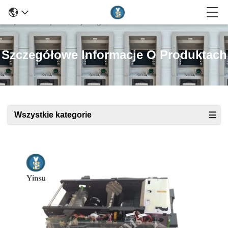
Szczegółowe Informacje O Produktach
Wszystkie kategorie