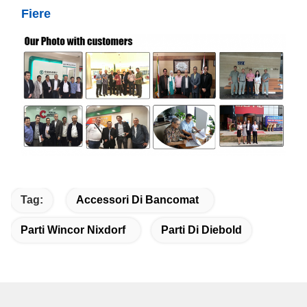
Fiere
Tag:
Accessori Di Bancomat
Parti Wincor Nixdorf
Parti Di Diebold