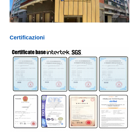
Certificazioni