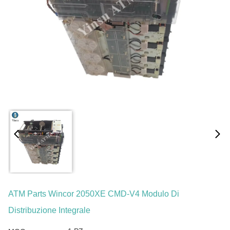
ATM Parts Wincor 2050XE CMD-V4 Modulo Di
Distribuzione Integrale