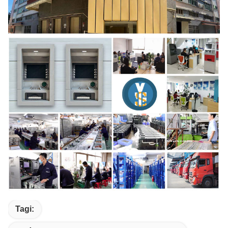
Tagi: