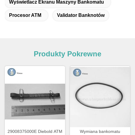
Wyświetlacz Ekranu Maszyny Bankomatu
Procesor ATM
Validator Banknotów
Produkty Pokrewne
29008375000E Diebold ATM
Wymiana bankomatu