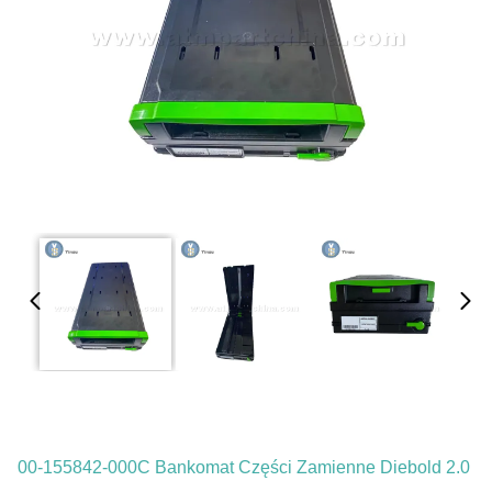
00-155842-000C Bankomat Części Zamienne Diebold 2.0