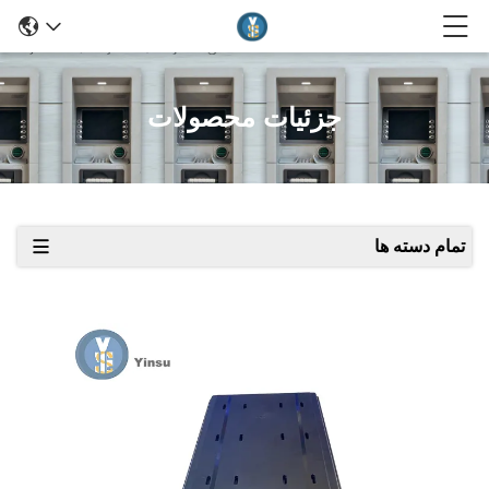
جزئیات محصولات
تمام دسته ها