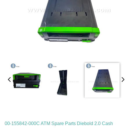
00-155842-000C ATM Spare Parts Diebold 2.0 Cash