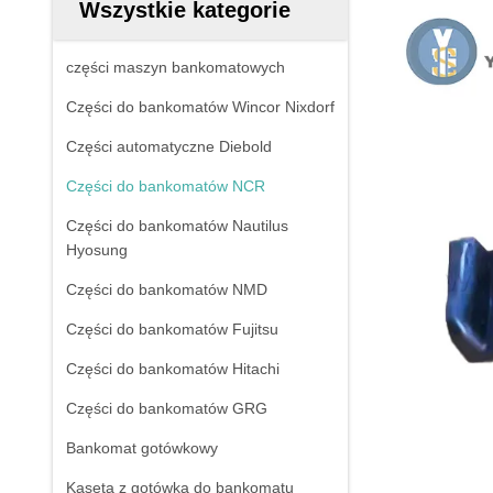
Wszystkie kategorie
części maszyn bankomatowych
Części do bankomatów Wincor Nixdorf
Części automatyczne Diebold
Części do bankomatów NCR
Części do bankomatów Nautilus
Hyosung
Części do bankomatów NMD
Części do bankomatów Fujitsu
Części do bankomatów Hitachi
Części do bankomatów GRG
Bankomat gotówkowy
Kaseta z gotówką do bankomatu