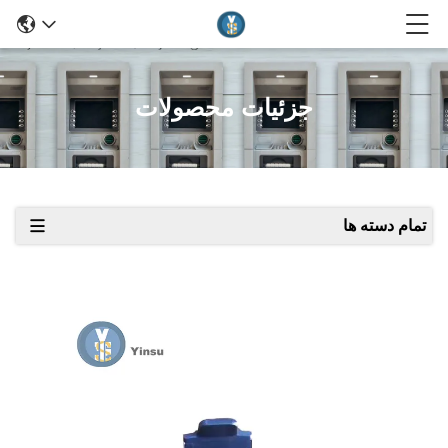
جزئیات محصولات
تمام دسته ها