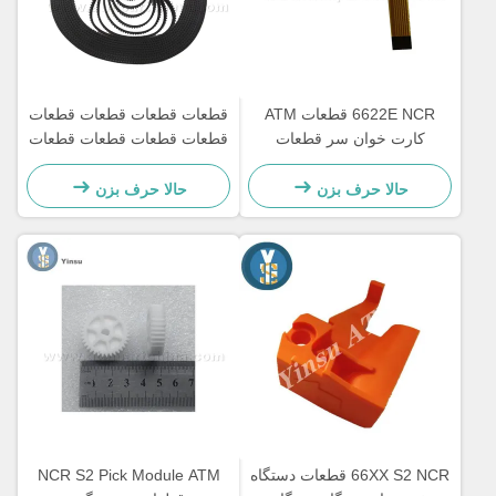
6622E NCR قطعات ATM
قطعات قطعات قطعات قطعات
کارت خوان سر قطعات
قطعات قطعات قطعات قطعات
بازسازی
قطعات قطعات قطعات قطعات
قطعات قطعات قطعات قطعات
حالا حرف بزن
حالا حرف بزن
قطعات قطعات قطعات قطعات
قطعات قطعات قطعات قطعات
قطعات قطعات قطعات قطعات
قطعات قطعات قطعات قطعات
قطعات قطعات قطعات قطعات
قطعات قطعات قطعات قطعات
قطعات قطعات قطعات قطعات
66XX S2 NCR قطعات دستگاه
NCR S2 Pick Module ATM