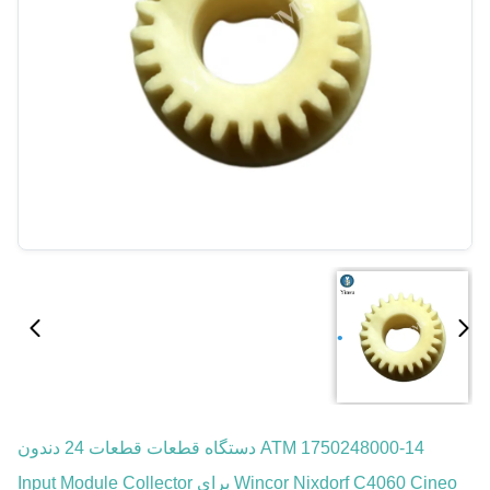
1750248000-14 ATM دستگاه قطعات قطعات 24 دندون
Wincor Nixdorf C4060 Cineo برای Input Module Collector