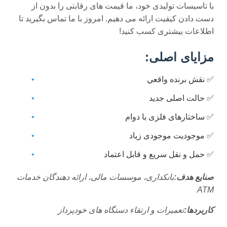
با تاسیسات تولیدی خود، ما قیمت های رقابتی را بدون از
دست دادن کیفیت ارائه می دهیم. امروز با ما تماس بگیرید تا
اطلاعات بیشتری کسب کنید!
مزایای اصلی:
✅ نقش برنده واقعي
✅ حالت اصلی جدید
✅ ساختارهای فلزی با دوام
✅ موجودیت موجودی زیاد
✅ حمل و نقل سریع و قابل اعتماد
صنایع هدف:
بانکداری، موسسات مالی، ارائه دهندگان خدمات
ATM
کاربردها:
تعمیرات و ارتقاء دستگاه های خودپرداز