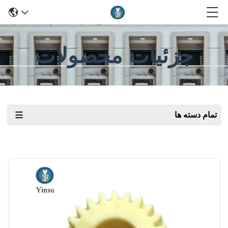
جزئیات محصولات
تمام دسته ها