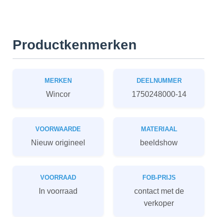
Productkenmerken
MERKEN
DEELNUMMER
Wincor
1750248000-14
VOORWAARDE
MATERIAAL
Nieuw origineel
beeldshow
VOORRAAD
FOB-PRIJS
In voorraad
contact met de
verkoper