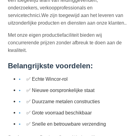
een toegewijd team van leidinggevenden,
onderzoekers, verkoopprofessionals en
servicetechnici.We zijn toegewijd aan het leveren van
uitzonderlijke producten en diensten aan onze klanten..
Met onze eigen productiefaciliteit bieden wij
concurrerende prijzen zonder afbreuk te doen aan de
kwaliteit.
Belangrijkste voordelen:
✅ Echte Wincor-rol
✅ Nieuwe oorspronkelijke staat
✅ Duurzame metalen constructies
✅ Grote voorraad beschikbaar
✅ Snelle en betrouwbare verzending