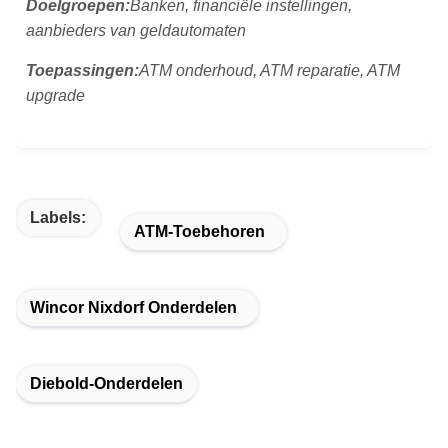
Doelgroepen:
Banken, financiële instellingen,
aanbieders van geldautomaten
Toepassingen:
ATM onderhoud, ATM reparatie, ATM
upgrade
Labels:
ATM-Toebehoren
Wincor Nixdorf Onderdelen
Diebold-Onderdelen