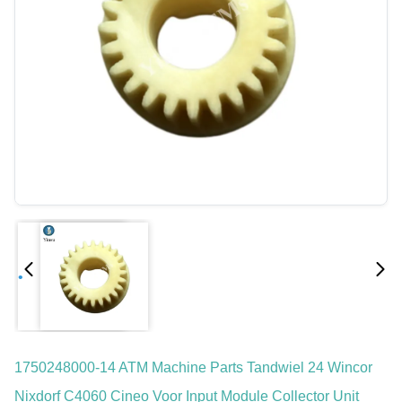
1750248000-14 ATM Machine Parts Tandwiel 24 Wincor
Nixdorf C4060 Cineo Voor Input Module Collector Unit