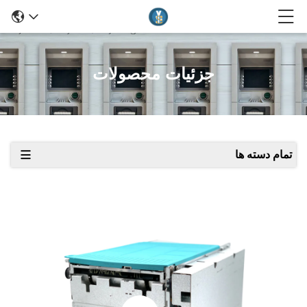
جزئیات محصولات
تمام دسته ها