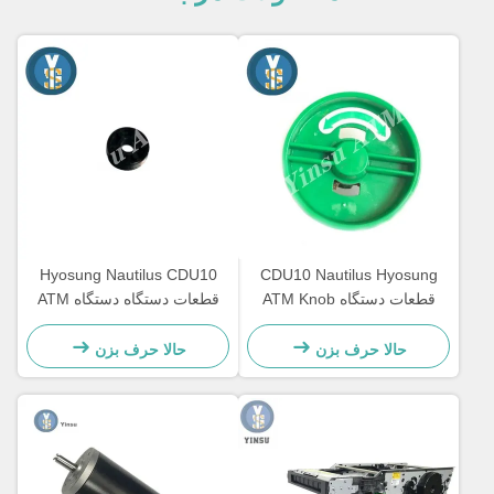
Hyosung Nautilus CDU10
CDU10 Nautilus Hyosung
قطعات دستگاه ATM Knob
قطعات دستگاه دستگاه ATM
Dispenser
پلاستیکی
حالا حرف بزن
حالا حرف بزن