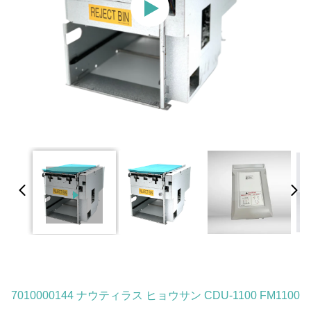
7010000144 ナウティラス ヒョウサン CDU-1100 FM1100