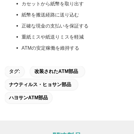
カセットから紙幣を取り出す
紙幣を搬送経路に送り込む
正確な現金の支払いを保証する
重紙ミスや紙送りミスを軽減
ATMの安定稼働を維持する
タグ:
改装されたATM部品
ナウティルス・ヒョサン部品
ハヨサンATM部品