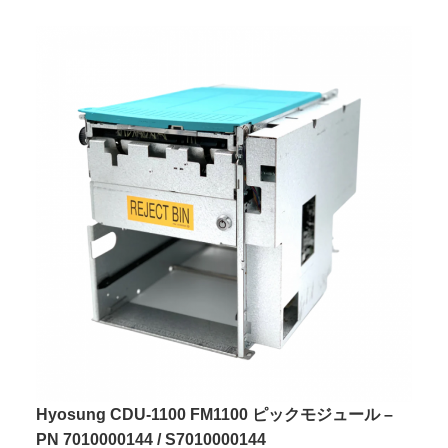
Hyosung CDU-1100 FM1100 ピックモジュール –
PN 7010000144 / S7010000144