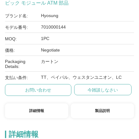
ピック モジュール ATM 部品
Hyosung
ブランド名:
7010000144
モデル番号:
1PC
MOQ:
Negotiate
価格:
Packaging
カートン
Details:
TT、ペイパル、ウェスタンユニオン、LC
支払い条件:
お問い合わせ
今雑談しなさい
詳細情報
製品説明
詳細情報