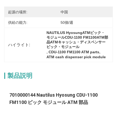
起源の場所:
中国
供給の能力:
50個/週
NAUTILUS HyosungATMピック・
モジュールCDU-1100 FM1100ATM部
品ATMキャッシュ・ディスペンサー
ハイライト:
ピック・モジュール
, 
, 
CDU-1100 FM1100 ATM parts
ATM cash dispenser pick module
製品説明
7010000144 Nautilus Hyosung CDU-1100
FM1100 ピック モジュール ATM 部品