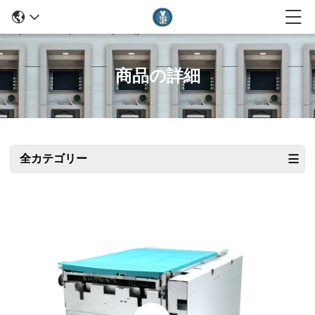
商品の詳細
全カテゴリー