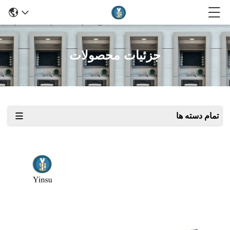
جزئیات محصولات
تمام دسته ها