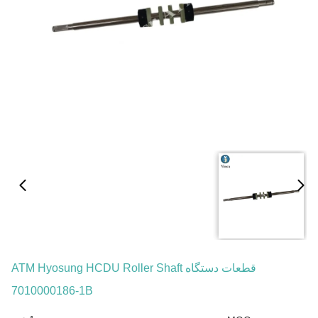
قطعات دستگاه ATM Hyosung HCDU Roller Shaft
7010000186-1B