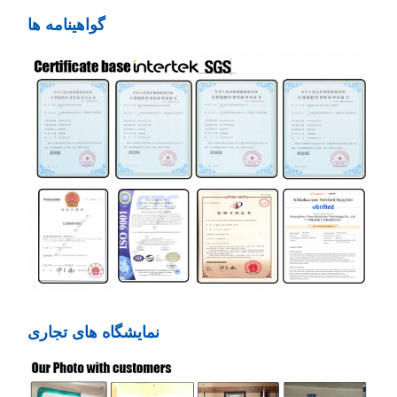
گواهینامه ها
نمایشگاه های تجاری