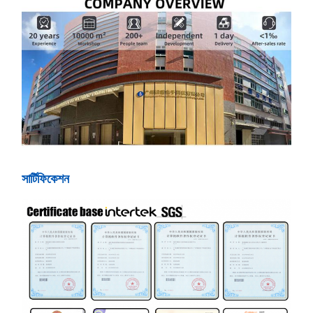
সার্টিফিকেশন