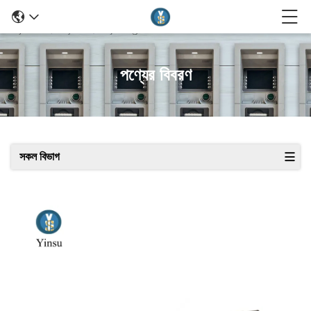
পণ্যের বিবরণ
সকল বিভাগ