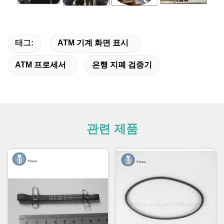
태그:
ATM 기계 화면 표시
ATM 프로세서
은행 지폐 검증기
관련 제품