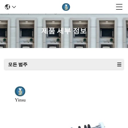
제품 세부 정보
모든 범주