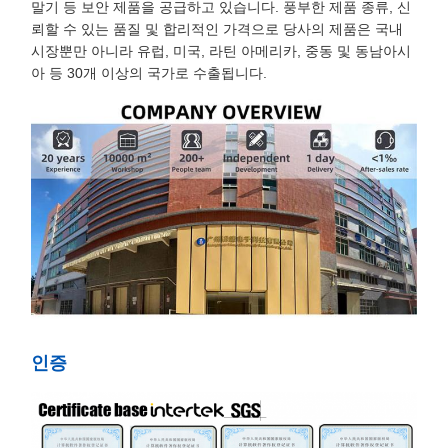
말기 등 보안 제품을 공급하고 있습니다. 풍부한 제품 종류, 신
뢰할 수 있는 품질 및 합리적인 가격으로 당사의 제품은 국내
시장뿐만 아니라 유럽, 미국, 라틴 아메리카, 중동 및 동남아시
아 등 30개 이상의 국가로 수출됩니다.
인증