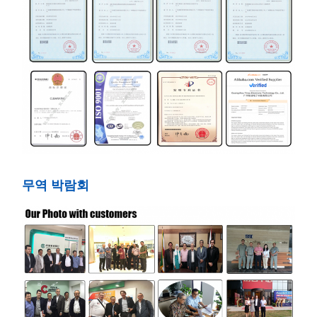
무역 박람회