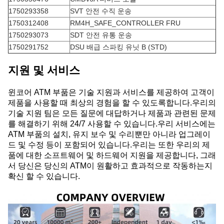
1750293358
SVT 안전 수직 운송
1750312408
RM4H_SAFE_CONTROLLER FRU
1750293073
SDT 안전 유통 운송
1750291752
DSU 배급 스파킹 유닛 B (STD)
지원 및 서비스
윈코어 ATM 부품은 기술 지원과 서비스를 제공하여 고객이
제품을 사용할 때 최상의 경험을 할 수 있도록합니다.우리의
기술 지원 팀은 모든 질문에 대답하거나 제품과 관련된 문제
를 해결하기 위해 24/7 사용할 수 있습니다.우리 서비스에는
ATM 부품의 설치, 유지 보수 및 수리뿐만 아니라 업그레이
드 및 수정 등이 포함되어 있습니다.우리는 또한 우리의 제
품에 대한 소프트웨어 및 하드웨어 지원을 제공합니다, 그래
서 당신은 당신의 ATM이 원활하고 효과적으로 작동하는지
확신 할 수 있습니다.