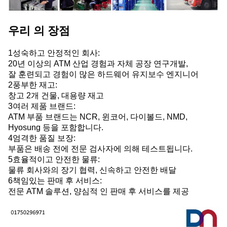
우리 의 장점
1성숙하고 안정적인 회사:
20년 이상의 ATM 산업 경험과 자체 공장 연구개발,
잘 훈련되고 경험이 많은 하드웨어 유지보수 엔지니어
2풍부한 재고:
창고 2개 건물, 대용량 재고
3여러 제품 브랜드:
ATM 부품 브랜드는 NCR, 윈코어, 다이볼드, NMD,
Hyosung 등을 포함합니다.
4엄격한 품질 보장:
부품은 배송 전에 전문 검사자에 의해 테스트됩니다.
5효율적이고 안전한 물류:
물류 회사와의 장기 협력, 신속하고 안전한 배달
6책임있는 판매 후 서비스:
전문 ATM 솔루션, 양심적 인 판매 후 서비스를 제공