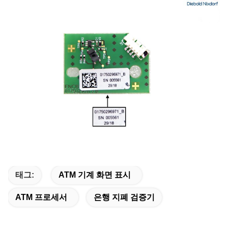
태그:
ATM 기계 화면 표시
ATM 프로세서
은행 지폐 검증기