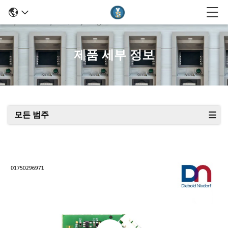
제품 세부 정보
모든 범주