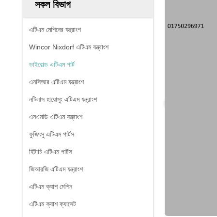
সকল বিভাগ
এটিএম মেশিনের যন্ত্রাংশ
Wincor Nixdorf এটিএম যন্ত্রাংশ
ডাইবোল্ড এটিএম পার্ট
এনসিআর এটিএম যন্ত্রাংশ
নটিলাস হায়োসুং এটিএম যন্ত্রাংশ
এনএমডি এটিএম যন্ত্রাংশ
ফুজিৎসু এটিএম পার্টস
হিটাচি এটিএম পার্টস
জিআরজি এটিএম যন্ত্রাংশ
এটিএম ক্যাশ মেশিন
এটিএম ক্যাশ ক্যাসেট