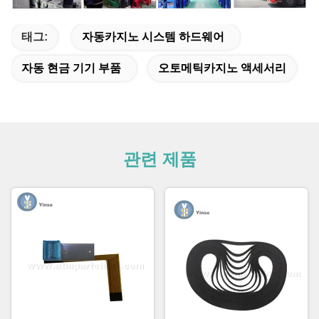
태그:
자동카지노 시스템 하드웨어
자동 현금 기기 부품
오토메틱카지노 액세서리
관련 제품