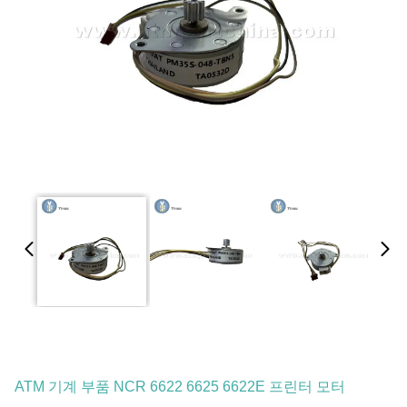
ATM 기계 부품 NCR 6622 6625 6622E 프린터 모터