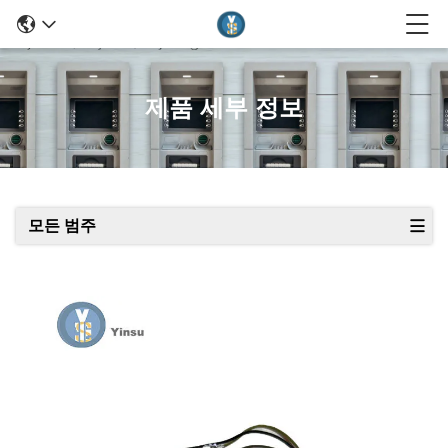
제품 세부 정보
모든 범주