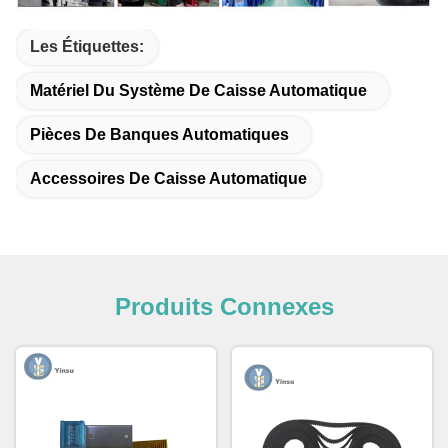
Les Étiquettes:
Matériel Du Système De Caisse Automatique
Pièces De Banques Automatiques
Accessoires De Caisse Automatique
Produits Connexes