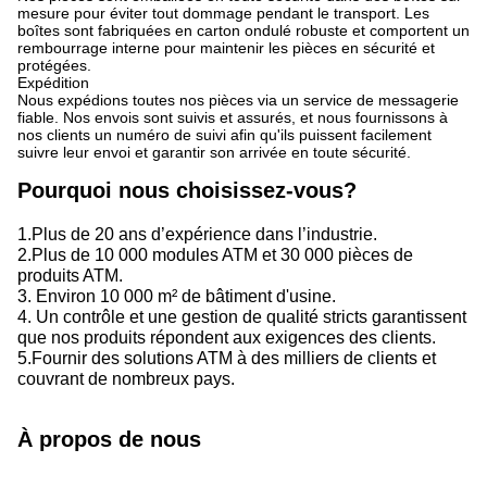
mesure pour éviter tout dommage pendant le transport. Les
boîtes sont fabriquées en carton ondulé robuste et comportent un
rembourrage interne pour maintenir les pièces en sécurité et
protégées.
Expédition
Nous expédions toutes nos pièces via un service de messagerie
fiable. Nos envois sont suivis et assurés, et nous fournissons à
nos clients un numéro de suivi afin qu'ils puissent facilement
suivre leur envoi et garantir son arrivée en toute sécurité.
Pourquoi nous choisissez-vous?
1.Plus de 20 ans d’expérience dans l’industrie.
2.Plus de 10 000 modules ATM et 30 000 pièces de
produits ATM.
3. Environ 10 000 m² de bâtiment d'usine.
4. Un contrôle et une gestion de qualité stricts garantissent
que nos produits répondent aux exigences des clients.
5.Fournir des solutions ATM à des milliers de clients et
couvrant de nombreux pays.
À propos de nous