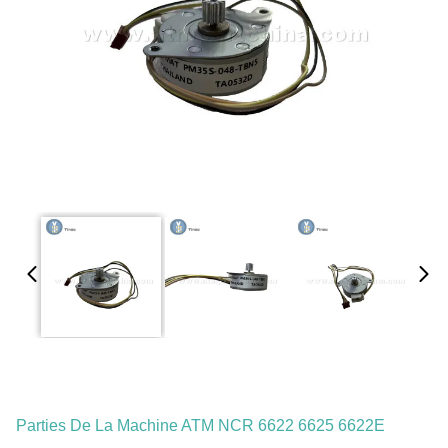
Parties De La Machine ATM NCR 6622 6625 6622E