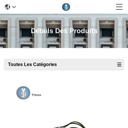
Détails Des Produits
Toutes Les Catégories