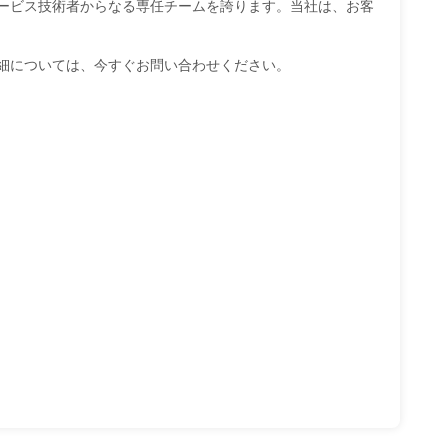
ービス技術者からなる専任チームを誇ります。当社は、お客
細については、今すぐお問い合わせください。