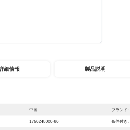
詳細情報
製品説明
中国
ブランド:
1750248000-80
条件付き: