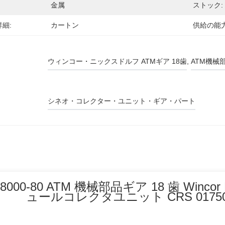
金属
ストック:
細:
カートン
供給の能力
ウィンコー・ニックスドルフ ATMギア 18歯
, 
ATM機械
シネオ・コレクター・ユニット・ギア・パート
48000-80 ATM 機械部品ギア 18 歯 Wincor
ュールコレクタユニット CRS 0175024