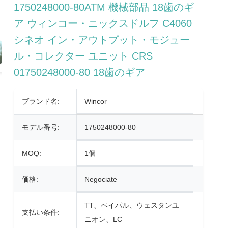
1750248000-80ATM 機械部品 18歯のギ
ア ウィンコー・ニックスドルフ C4060
シネオ イン・アウトプット・モジュー
ル・コレクター ユニット CRS
01750248000-80 18歯のギア
ブランド名:
Wincor
モデル番号:
1750248000-80
MOQ:
1個
価格:
Negociate
TT、ペイパル、ウェスタンユ
支払い条件:
ニオン、LC