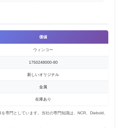
価値
ウィンコー
1750248000-80
新しいオリジナル
金属
在庫あり
専門としています。当社の専門知識は、NCR、Diebold、