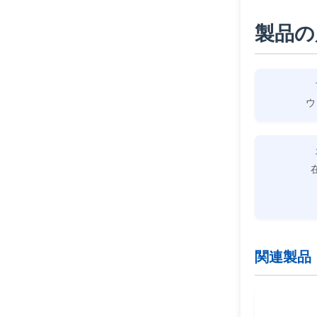
製品の
ウ
関連製品