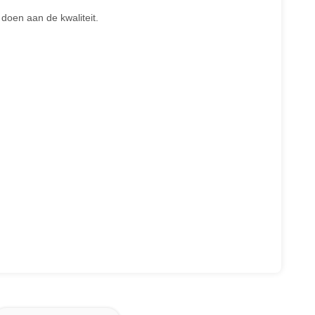
 doen aan de kwaliteit.