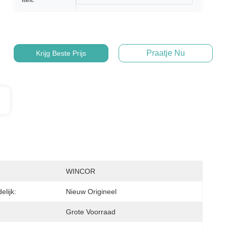
Praatje Nu
Krijg Beste Prijs
WINCOR
lijk:
Nieuw Origineel
Grote Voorraad