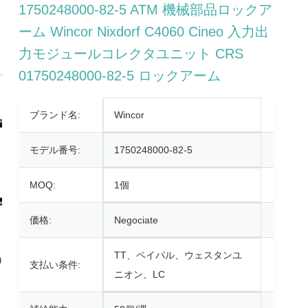
1750248000-82-5 ATM 機械部品ロックア
ーム Wincor Nixdorf C4060 Cineo 入力出
力モジュールコレクタユニット CRS
01750248000-82-5 ロックアーム
ブランド名:
Wincor
モデル番号:
1750248000-82-5
MOQ:
1個
価格:
Negociate
TT、ペイパル、ウェスタンユ
支払い条件:
ニオン、LC