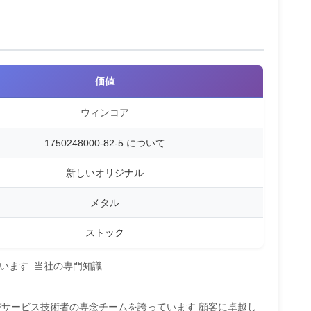
価値
ウィンコア
1750248000-82-5 について
新しいオリジナル
メタル
ストック
います. 当社の専門知識
よびサービス技術者の専念チームを誇っています.顧客に卓越し