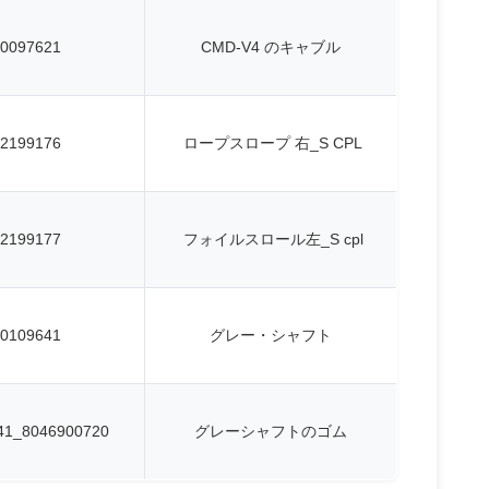
0097621
CMD-V4 のキャブル
2199176
ロープスロープ 右_S CPL
2199177
フォイルスロール左_S cpl
0109641
グレー・シャフト
41_8046900720
グレーシャフトのゴム