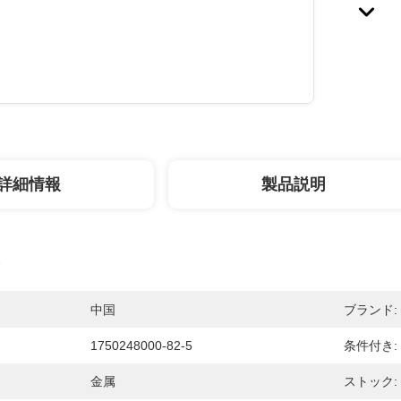
詳細情報
製品説明
中国
ブランド:
1750248000-82-5
条件付き:
金属
ストック: