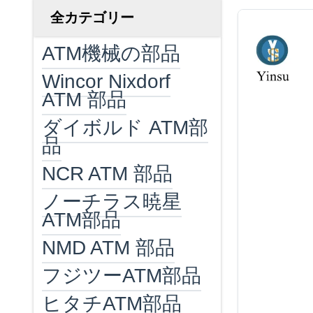
全カテゴリー
ATM機械の部品
Wincor Nixdorf
ATM 部品
ダイボルド ATM部
品
NCR ATM 部品
ノーチラス暁星
ATM部品
NMD ATM 部品
フジツーATM部品
ヒタチATM部品