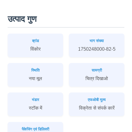
उत्पाद गुण
ब्रांड
भाग संख्या
विंकोर
1750248000-82-5
स्थिति
सामग्री
नया मूल
चित्र दिखाओ
भंडार
एफओबी मूल्य
स्टॉक में
विक्रेता से संपर्क कारें
पैकेजिंग एवं डिलिवरी