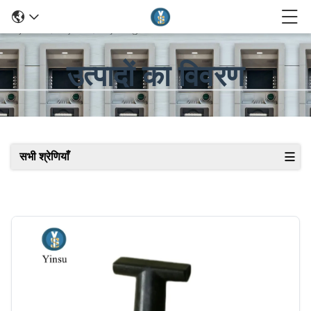
उत्पादों का विवरण
सभी श्रेणियाँ