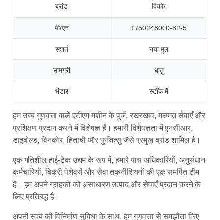
ब्रांड
विंकोर
पी/एन
1750248000-82-5
सशर्त
नया मूल
सामग्री
धातु
भंडार
स्टॉक में
हम उच्च गुणवत्ता वाले एटीएम मशीन के पुर्जे, रखरखाव, मरम्मत सेवाएँ और
प्रशिक्षण प्रदान करने में विशेषज्ञ हैं। हमारी विशेषज्ञता में एनसीआर,
डाइबोल्ड, विनकोर, हिताची और फुजित्सु जैसे प्रमुख ब्रांड शामिल हैं।
एक गतिशील हाई-टेक उद्यम के रूप में, हमारे पास अधिकारियों, अनुसंधान
कर्मचारियों, बिक्री पेशेवरों और सेवा तकनीशियनों की एक समर्पित टीम
है। हम अपने ग्राहकों को असाधारण उत्पाद और सेवाएँ प्रदान करने के
लिए प्रतिबद्ध हैं।
अपनी स्वयं की विनिर्माण सुविधा के साथ, हम गुणवत्ता से समझौता किए