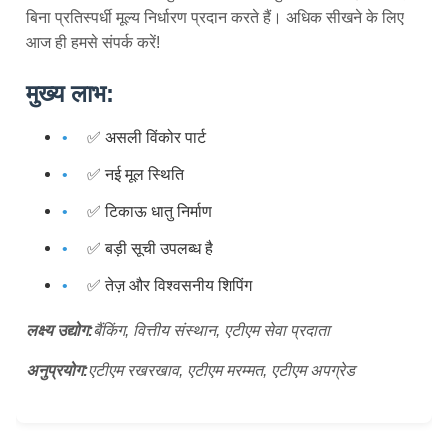
बिना प्रतिस्पर्धी मूल्य निर्धारण प्रदान करते हैं। अधिक सीखने के लिए
आज ही हमसे संपर्क करें!
मुख्य लाभ:
✅ असली विंकोर पार्ट
✅ नई मूल स्थिति
✅ टिकाऊ धातु निर्माण
✅ बड़ी सूची उपलब्ध है
✅ तेज़ और विश्वसनीय शिपिंग
लक्ष्य उद्योग:
बैंकिंग, वित्तीय संस्थान, एटीएम सेवा प्रदाता
अनुप्रयोग:
एटीएम रखरखाव, एटीएम मरम्मत, एटीएम अपग्रेड