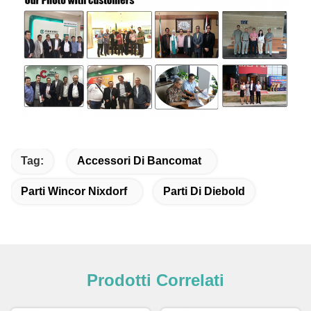
Tag:
Accessori Di Bancomat
Parti Wincor Nixdorf
Parti Di Diebold
Prodotti Correlati