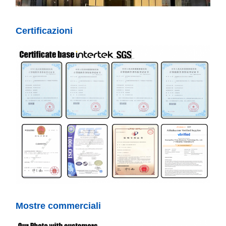
Certificazioni
Mostre commerciali