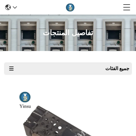
تفاصيل المنتجات
جميع الفئات