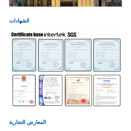
الشهادات
المعارض التجارية