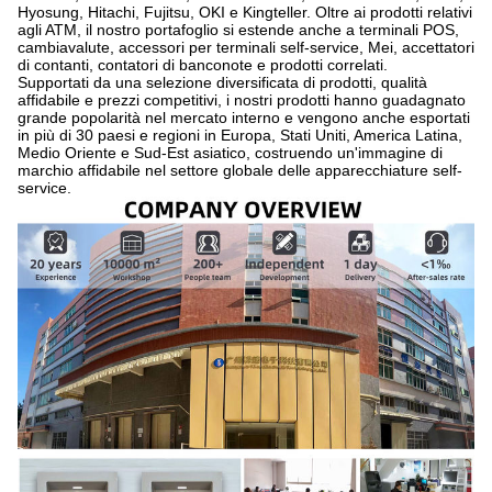
Hyosung, Hitachi, Fujitsu, OKI e Kingteller. Oltre ai prodotti relativi
agli ATM, il nostro portafoglio si estende anche a terminali POS,
cambiavalute, accessori per terminali self-service, Mei, accettatori
di contanti, contatori di banconote e prodotti correlati.
Supportati da una selezione diversificata di prodotti, qualità
affidabile e prezzi competitivi, i nostri prodotti hanno guadagnato
grande popolarità nel mercato interno e vengono anche esportati
in più di 30 paesi e regioni in Europa, Stati Uniti, America Latina,
Medio Oriente e Sud-Est asiatico, costruendo un'immagine di
marchio affidabile nel settore globale delle apparecchiature self-
service.