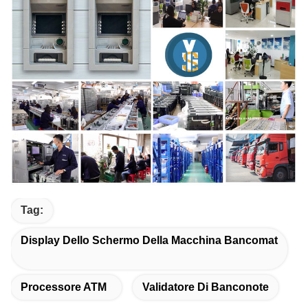
Tag:
Display Dello Schermo Della Macchina Bancomat
Processore ATM
Validatore Di Banconote