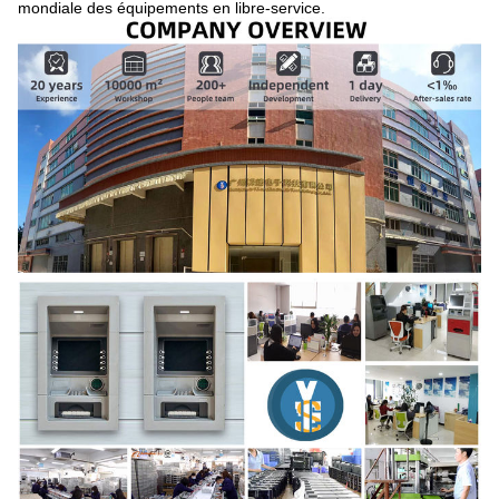
mondiale des équipements en libre-service.