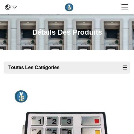
Détails Des Produits
Toutes Les Catégories