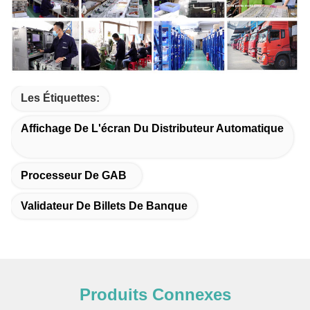
Les Étiquettes:
Affichage De L'écran Du Distributeur Automatique
Processeur De GAB
Validateur De Billets De Banque
Produits Connexes