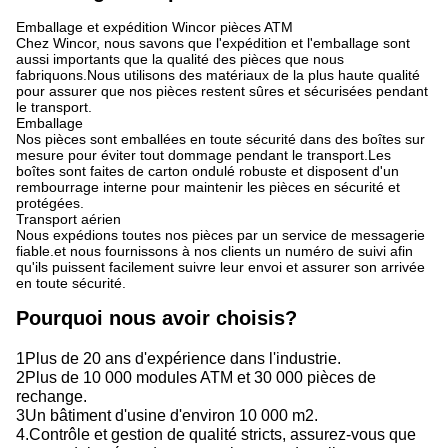
Emballage et expédition Wincor pièces ATM
Chez Wincor, nous savons que l'expédition et l'emballage sont
aussi importants que la qualité des pièces que nous
fabriquons.Nous utilisons des matériaux de la plus haute qualité
pour assurer que nos pièces restent sûres et sécurisées pendant
le transport.
Emballage
Nos pièces sont emballées en toute sécurité dans des boîtes sur
mesure pour éviter tout dommage pendant le transport.Les
boîtes sont faites de carton ondulé robuste et disposent d'un
rembourrage interne pour maintenir les pièces en sécurité et
protégées.
Transport aérien
Nous expédions toutes nos pièces par un service de messagerie
fiable.et nous fournissons à nos clients un numéro de suivi afin
qu'ils puissent facilement suivre leur envoi et assurer son arrivée
en toute sécurité.
Pourquoi nous avoir choisis?
1Plus de 20 ans d'expérience dans l'industrie.
2Plus de 10 000 modules ATM et 30 000 pièces de
rechange.
3Un bâtiment d'usine d'environ 10 000 m2.
4.Contrôle et gestion de qualité stricts, assurez-vous que