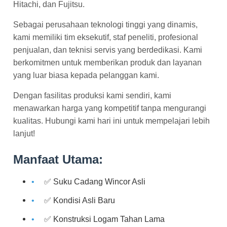
Hitachi, dan Fujitsu.
Sebagai perusahaan teknologi tinggi yang dinamis,
kami memiliki tim eksekutif, staf peneliti, profesional
penjualan, dan teknisi servis yang berdedikasi. Kami
berkomitmen untuk memberikan produk dan layanan
yang luar biasa kepada pelanggan kami.
Dengan fasilitas produksi kami sendiri, kami
menawarkan harga yang kompetitif tanpa mengurangi
kualitas. Hubungi kami hari ini untuk mempelajari lebih
lanjut!
Manfaat Utama:
✅ Suku Cadang Wincor Asli
✅ Kondisi Asli Baru
✅ Konstruksi Logam Tahan Lama