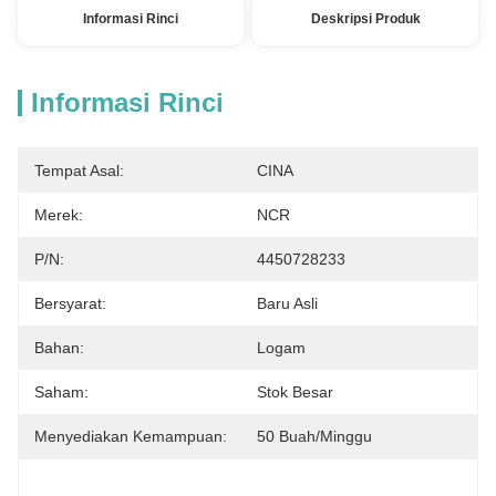
Informasi Rinci
Deskripsi Produk
Informasi Rinci
Tempat Asal:
CINA
Merek:
NCR
P/N:
4450728233
Bersyarat:
Baru Asli
Bahan:
Logam
Saham:
Stok Besar
Menyediakan Kemampuan:
50 Buah/minggu