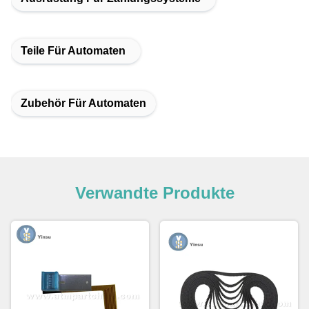
Teile Für Automaten
Zubehör Für Automaten
Verwandte Produkte