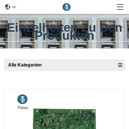
Einzelheiten Zu Den
Produkten
Alle Kategorien