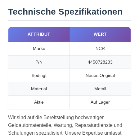
Technische Spezifikationen
ATTRIBUT
WERT
Marke
NCR
P/N
4450728233
Bedingt
Neues Original
Material
Metall
Aktie
Auf Lager
Wir sind auf die Bereitstellung hochwertiger
Geldautomatenteile, Wartung, Reparaturdienste und
Schulungen spezialisiert. Unsere Expertise umfasst