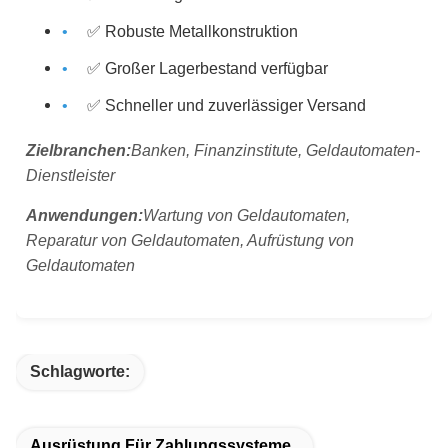
✅ Robuste Metallkonstruktion
✅ Großer Lagerbestand verfügbar
✅ Schneller und zuverlässiger Versand
Zielbranchen:
Banken, Finanzinstitute, Geldautomaten-
Dienstleister
Anwendungen:
Wartung von Geldautomaten,
Reparatur von Geldautomaten, Aufrüstung von
Geldautomaten
Schlagworte:
Ausrüstung Für Zahlungssysteme