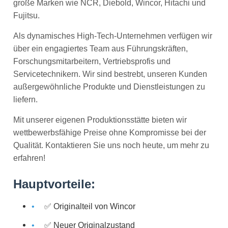
große Marken wie NCR, Diebold, Wincor, Hitachi und
Fujitsu.
Als dynamisches High-Tech-Unternehmen verfügen wir
über ein engagiertes Team aus Führungskräften,
Forschungsmitarbeitern, Vertriebsprofis und
Servicetechnikern. Wir sind bestrebt, unseren Kunden
außergewöhnliche Produkte und Dienstleistungen zu
liefern.
Mit unserer eigenen Produktionsstätte bieten wir
wettbewerbsfähige Preise ohne Kompromisse bei der
Qualität. Kontaktieren Sie uns noch heute, um mehr zu
erfahren!
Hauptvorteile:
✅ Originalteil von Wincor
✅ Neuer Originalzustand