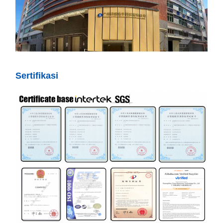
Sertifikasi