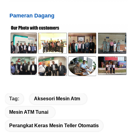
Pameran Dagang
Tag:
Aksesori Mesin Atm
Mesin ATM Tunai
Perangkat Keras Mesin Teller Otomatis