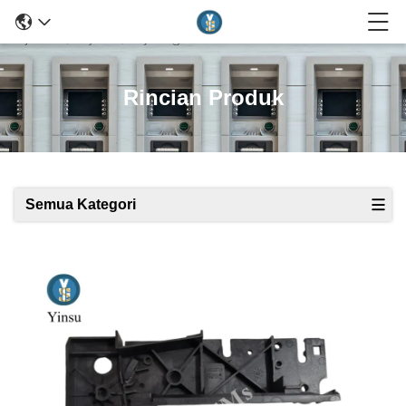
Rincian Produk
Semua Kategori