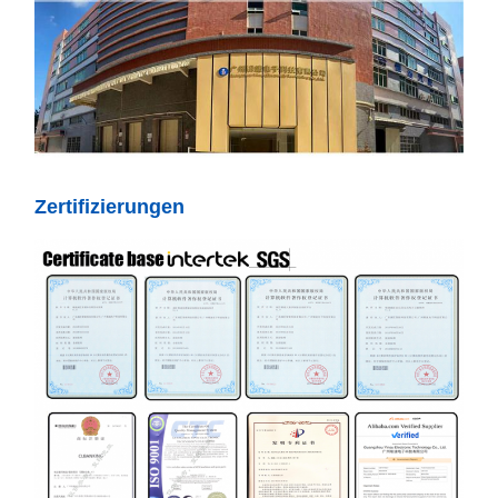
Zertifizierungen