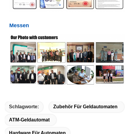
Messen
Schlagworte:
Zubehör Für Geldautomaten
ATM-Geldautomat
Hardware Für Automaten