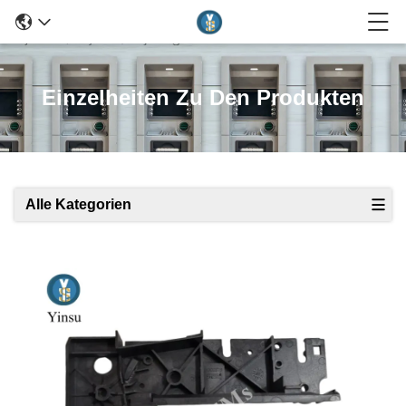
Einzelheiten Zu Den Produkten
Alle Kategorien